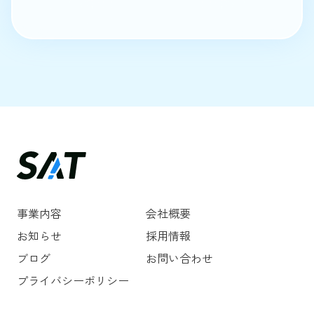
事業内容
会社概要
お知らせ
採用情報
ブログ
お問い合わせ
プライバシーポリシー