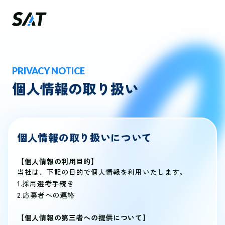
PRIVACY NOTICE
個人情報の取り扱い
個人情報の取り扱いについて
【個人情報の利用目的】
当社は、下記の目的で個人情報を利用いたします。
1.採用選考手続き
2.応募者への連絡
【個人情報の第三者への提供について】