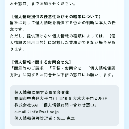
わせ窓口」までお知らせください。
【個人情報提供の任意性及びその結果について】
当社に対して個人情報を提供する否かの判断は本人の任
意です。
ただし、提供頂けない個人情報の種類によっては、【個
人情報の利用目的】に記載した業務ができない場合があ
ります。
【個人情報に関するお問合せ先】
「開示等のご請求」「苦情・お問合せ」「個人情報保護
方針」に関するお問合せは下記の窓口にお願いします。
個人情報に関するお問合せ先
福岡市中央区大手門3丁目10-9 大木大手門ビル2F
株式会社SAT「個人情報お問い合わせ窓口」
e-mail：info@sat.ne.jp
個人情報保護管理者：矢上 克之